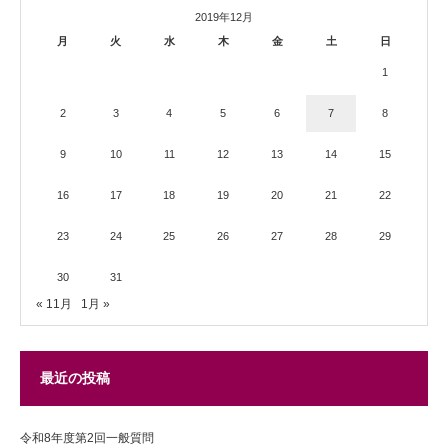
2019年12月
月
火
水
木
金
土
日
1
2
3
4
5
6
7
8
9
10
11
12
13
14
15
16
17
18
19
20
21
22
23
24
25
26
27
28
29
30
31
« 11月
1月 »
最近の投稿
令和8年度第2回一般質問