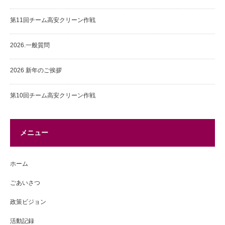
第11回チーム高安クリーン作戦
2026.一般質問
2026 新年のご挨拶
第10回チーム高安クリーン作戦
メニュー
ホーム
ごあいさつ
政策ビジョン
活動記録