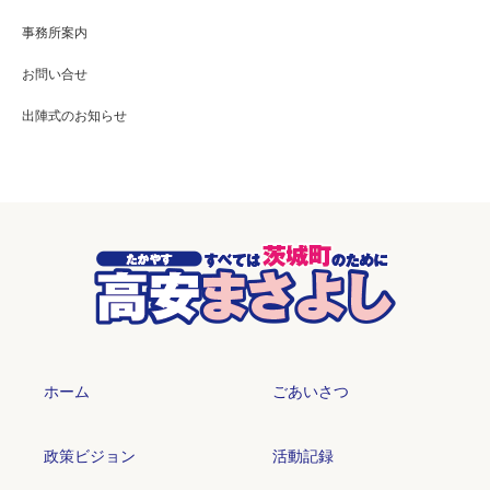
事務所案内
お問い合せ
出陣式のお知らせ
ホーム
ごあいさつ
政策ビジョン
活動記録