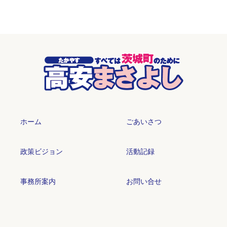
ホーム
ごあいさつ
政策ビジョン
活動記録
事務所案内
お問い合せ