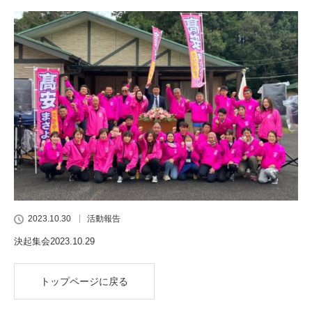
2023.10.30
活動報告
決起集会2023.10.29
トップページに戻る