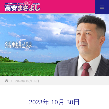
活動記録
ホーム
2023年 10月 30日
2023年 10月 30日