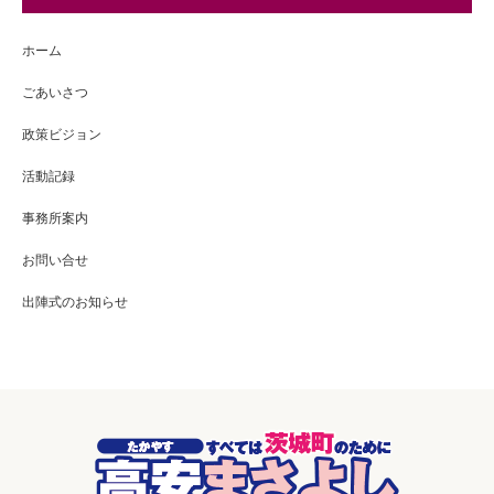
ホーム
ごあいさつ
政策ビジョン
活動記録
事務所案内
お問い合せ
出陣式のお知らせ