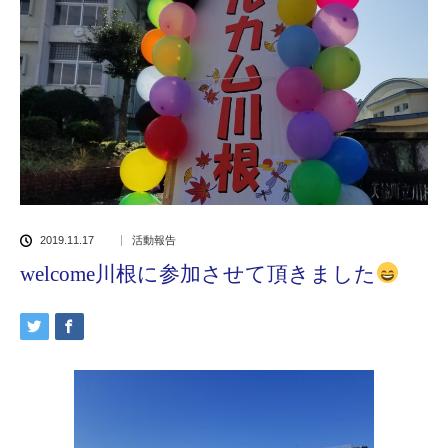
2019.11.17
活動報告
welcome川根に参加させて頂きました