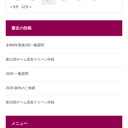
« 9月
12月 »
最近の投稿
令和8年度第2回一般質問
第11回チーム高安クリーン作戦
2026.一般質問
2026 新年のご挨拶
第10回チーム高安クリーン作戦
メニュー