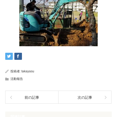
投稿者:
takayasu
活動報告
前の記事
次の記事
関連記事