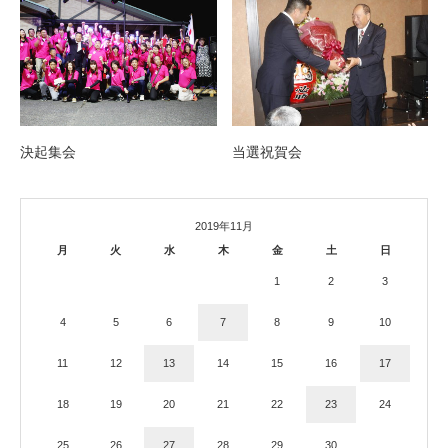
決起集会
当選祝賀会
2019年11月
月
火
水
木
金
土
日
1
2
3
4
5
6
7
8
9
10
11
12
13
14
15
16
17
18
19
20
21
22
23
24
25
26
27
28
29
30