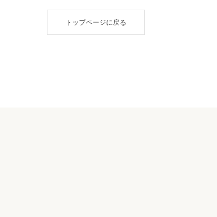
トップページに戻る