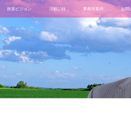
政策ビジョン
活動記録
事務所案内
お問