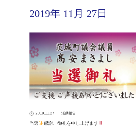
2019年 11月 27日
2019.11.27
活動報告
当選
感謝、御礼を申し上げます