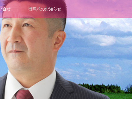
い合せ
出陣式のお知らせ