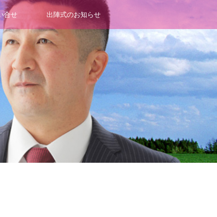
い合せ
出陣式のお知らせ