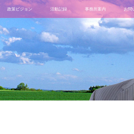
政策ビジョン
活動記録
事務所案内
お問