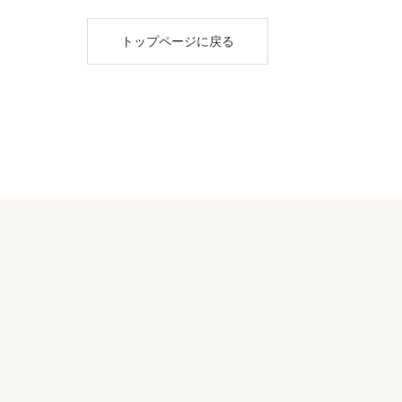
トップページに戻る