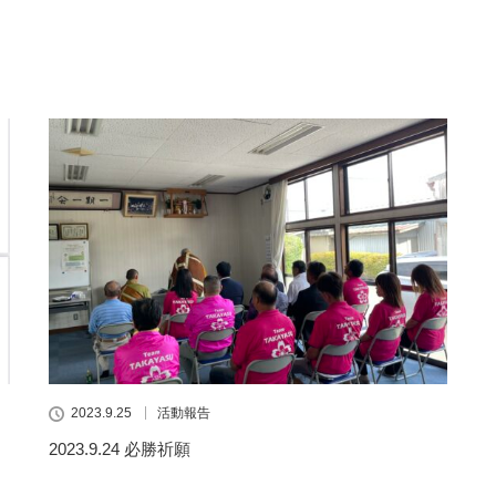
2023.9.25
活動報告
2023.9.24 必勝祈願