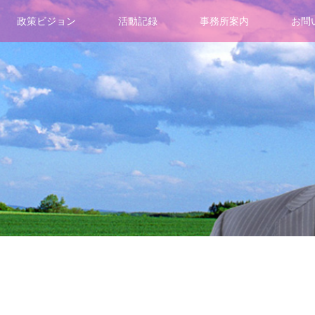
政策ビジョン
活動記録
事務所案内
お問