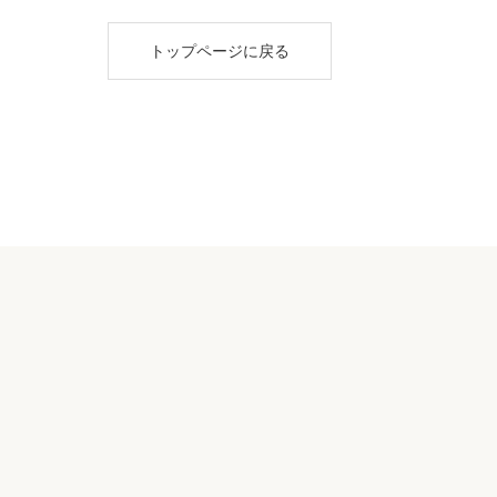
トップページに戻る