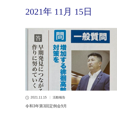
2021年 11月 15日
2021.11.15
活動報告
令和3年第3回定例会9月