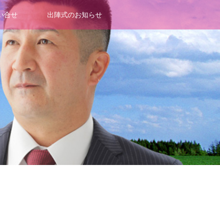
い合せ
出陣式のお知らせ